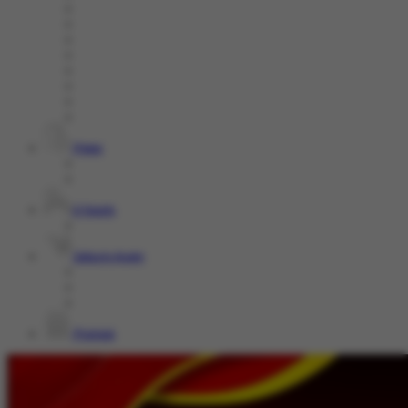
Poker
E-Sports
Sabung Ayam
Promosi