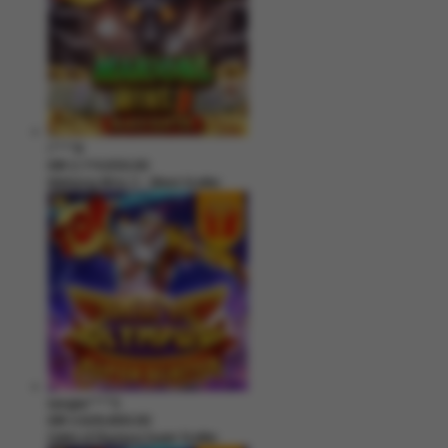
i****8
IDR
2,714,650.00
Mahjong Wins 3 – Black Scatter
kangke****5
IDR
2,626,800.00
Gates of Olympus Super Scatter