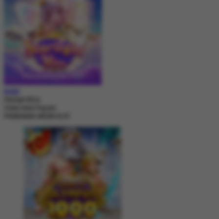
MAIN
Starlight Wins
Video Slots Popular
PEMENANG MESIN SLOT