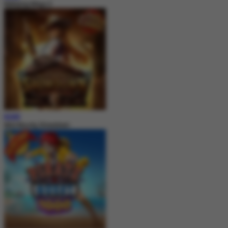
Mahjong Ways 2
MAIN
Wild Bounty Showdown