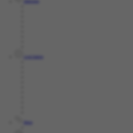
Olahraga
Live Casino
Race