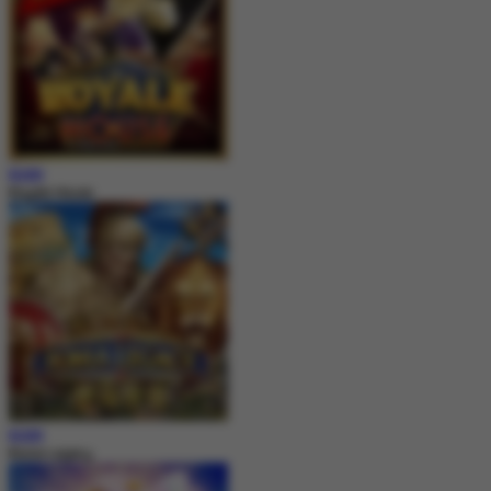
MAIN
Royale House
MAIN
Roma Legacy