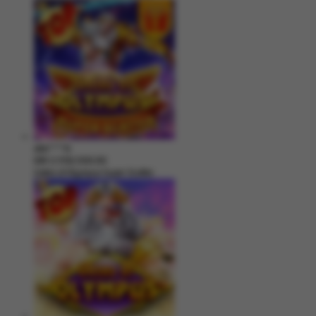
atta****6
IDR
2,556,500.00
Gates of Olympus Super Scatter